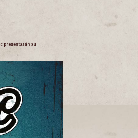
üc presentarán su