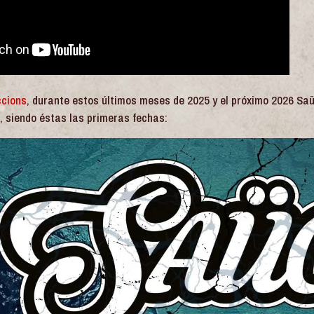
ccions
, durante estos últimos meses de 2025 y el próximo 2026 Sa
, siendo éstas las primeras fechas: