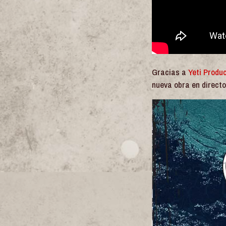
Gracias a
Yeti Produ
nueva obra en directo